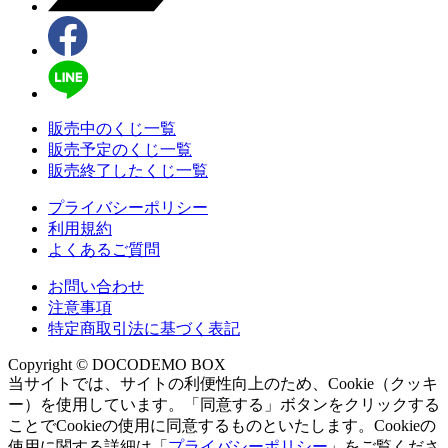
販売中のくじ一覧
販売予定のくじ一覧
販売終了したくじ一覧
プライバシーポリシー
利用規約
よくあるご質問
お問い合わせ
注意事項
特定商取引法に基づく表記
Copyright © DOCODEMO BOX
当サイトでは、サイトの利便性向上のため、Cookie（クッキ
ー）を使用しています。「同意する」ボタンをクリックする
ことでCookieの使用に同意するものといたします。Cookieの
使用に関する詳細は「
プライバシーポリシー
」をご覧くださ