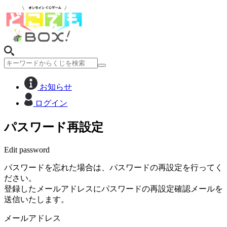
お知らせ
ログイン
パスワード再設定
Edit password
パスワードを忘れた場合は、パスワードの再設定を行ってく
ださい。
登録したメールアドレスにパスワードの再設定確認メールを
送信いたします。
メールアドレス