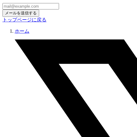
トップページに戻る
ホーム