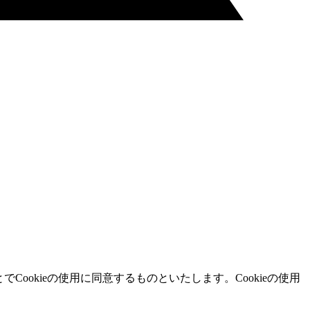
ookieの使用に同意するものといたします。Cookieの使用