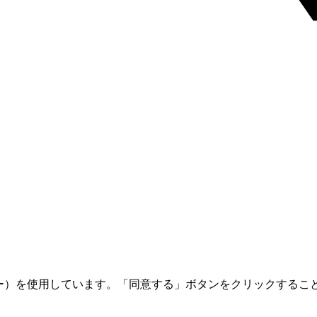
ー）を使用しています。「同意する」ボタンをクリックすることでC