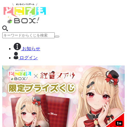
お知らせ
ログイン