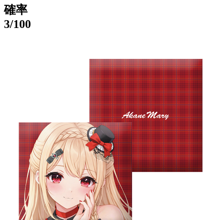
確率
3
/100