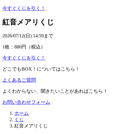
今すぐくじを引く！
紅音メアリくじ
2026/07/12(日) 14:59まで
1枚：880円
（税込）
今すぐくじを引く！
どこでもBOX！についてはこちら！
よくあるご質問
よくわからない、聞きたいことがあればこちら！
お問い合わせフォーム
ホーム
くじ
紅音メアリくじ