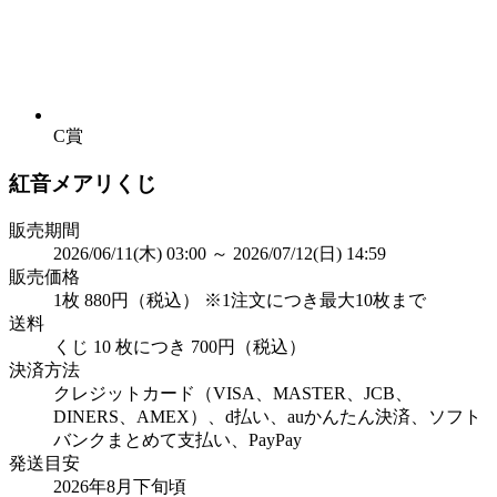
C賞
紅音メアリくじ
販売期間
2026/06/11(木) 03:00 ～ 2026/07/12(日) 14:59
販売価格
1枚 880円（税込） ※1注文につき最大10枚まで
送料
くじ 10 枚につき 700円（税込）
決済方法
クレジットカード（VISA、MASTER、JCB、
DINERS、AMEX）、d払い、auかんたん決済、ソフト
バンクまとめて支払い、PayPay
発送目安
2026年8月下旬頃