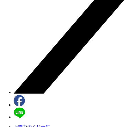
販売中のくじ一覧